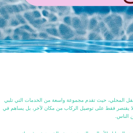
النقل المحلي، حيث تقدم مجموعة واسعة من الخدمات التي تلبي
 لا يقتصر فقط على توصيل الركاب من مكان لآخر، بل يساهم في
ن الناس.