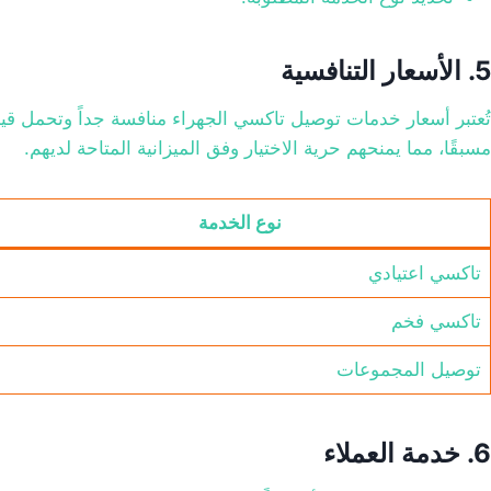
5. الأسعار التنافسية
تُعتبر أسعار خدمات توصيل تاكسي الجهراء منافسة جداً وتحمل قيم
مسبقًا، مما يمنحهم حرية الاختيار وفق الميزانية المتاحة لديهم.
نوع الخدمة
تاكسي اعتيادي
تاكسي فخم
توصيل المجموعات
6. خدمة العملاء