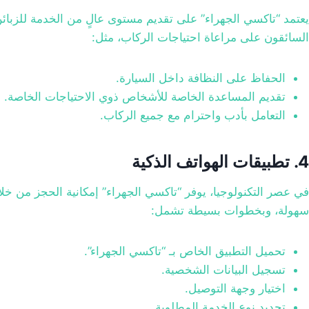
يعتمد “تاكسي الجهراء” على تقديم مستوى عالٍ من الخدمة للزبائ
السائقون على مراعاة احتياجات الركاب، مثل:
الحفاظ على النظافة داخل السيارة.
تقديم المساعدة الخاصة للأشخاص ذوي الاحتياجات الخاصة.
التعامل بأدب واحترام مع جميع الركاب.
4. تطبيقات الهواتف الذكية
في عصر التكنولوجيا، يوفر “تاكسي الجهراء” إمكانية الحجز من خ
سهولة، وبخطوات بسيطة تشمل:
تحميل التطبيق الخاص بـ “تاكسي الجهراء”.
تسجيل البيانات الشخصية.
اختيار وجهة التوصيل.
تحديد نوع الخدمة المطلوبة.