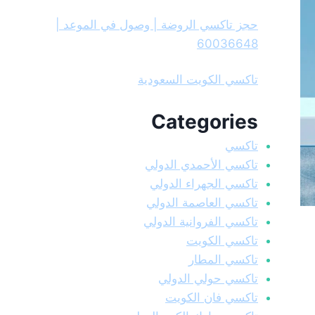
حجز تاكسي الروضة | وصول في الموعد |
60036648
تاكسي الكويت السعودية
Categories
تاكسي
تاكسي الأحمدي الدولي
تاكسي الجهراء الدولي
تاكسي العاصمة الدولي
تاكسي الفروانية الدولي
تاكسي الكويت
تاكسي المطار
تاكسي حولي الدولي
تاكسي فان الكويت