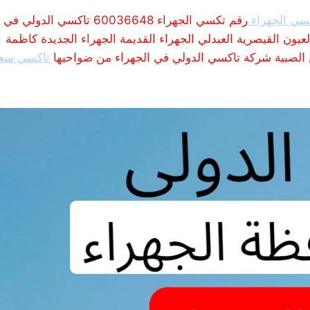
سي الجهراء
رقم تكسي الجهراء 60036648 تاكسي الدولي في
لعيون القيصرية العبدلي الجهراء القديمة الجهراء الجديدة كاظمة
ين الصبية شركة تاكسي الدولي في الجهراء من ضواحيها
تاكسي سع