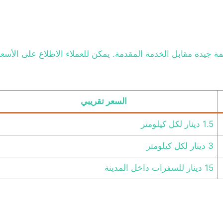
ة جيدة مقابل الخدمة المقدمة. يمكن للعملاء الاطلاع على الأسعا
السعر تقريبي
1.5 دينار لكل كيلومتر
3 دينار لكل كيلومتر
15 دينار للسفرات داخل المدينة