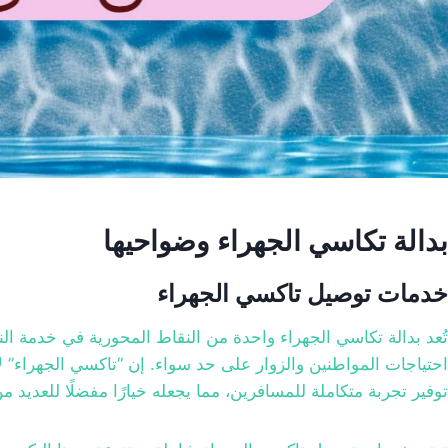
بدالة تكاسي الجهراء وضواحيها
خدمات توصيل تاكسي الجهراء
تُعد بدالة تكاسي الجهراء واحدة من النقاط المحورية في خدمة 
احتياجات المواطنين والزوار على حد سواء. إن “تاكسي الجهراء”
توفير تجربة متكاملة للمسافرين، مما يجعله خيارًا مفضلًا للعديد م