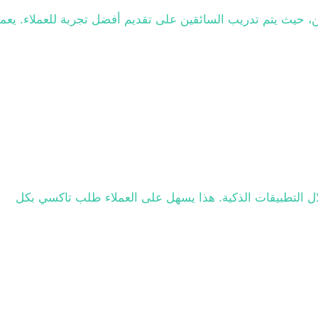
ن، حيث يتم تدريب السائقين على تقديم أفضل تجربة للعملاء. يعم
لال التطبيقات الذكية. هذا يسهل على العملاء طلب تاكسي بكل