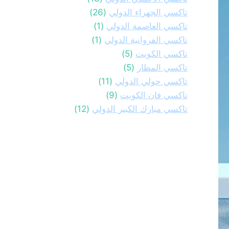
تاكسي الجهراء الدولي
(26)
تاكسي العاصمة الدولي
(1)
تاكسي الفروانية الدولي
(1)
تاكسي الكويت
(5)
تاكسي المطار
(5)
تاكسي حولي الدولي
(11)
تاكسي فان الكويت
(9)
تاكسي مبارك الكبير الدولي
(12)