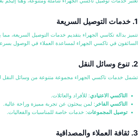
تعتبر خدمات توصيل تاكسي الجهراء شاملة ومتنوعة، وهنا إليكم بعض
1. خدمات التوصيل السريعة
تتميز بدالة تكاسي الجهراء بتقديم خدمات التوصيل السريعة، مما
السائقون في تاكسي الجهراء لمساعدة العملاء في الوصول بسرعة وأ
2. تنوع وسائل النقل
تشمل خدمات تاكسي الجهراء مجموعة متنوعة من وسائل النقل لتل
التاكسي الاعتيادي
: للأفراد والعائلات.
التاكسي الفاخر
: لمن يبحثون عن تجربة مميزة وراحة عالية.
توصيل المجموعات
: خدمات خاصة للمناسبات والفعاليات.
3. ثقافة العملاء والمصداقية