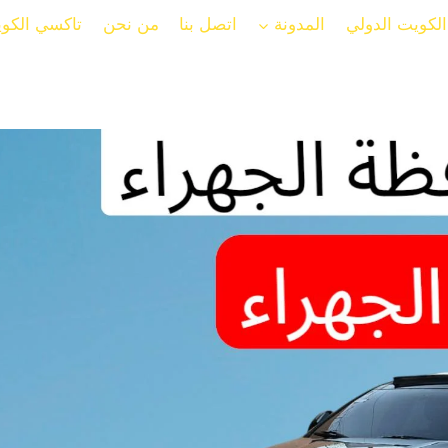
لكويت الدولي
المدونة
اتصل بنا
من نحن
تاكسي الكو