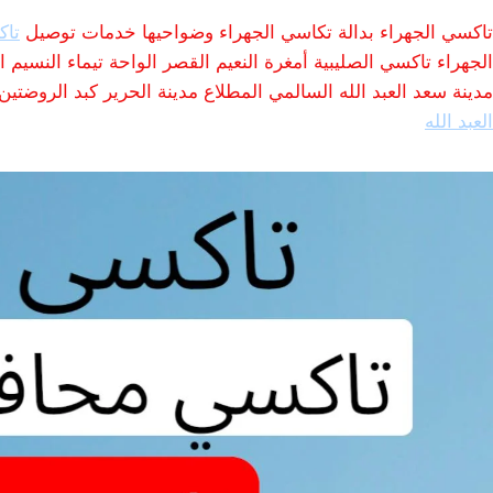
تاكسي الجهراء بدالة تكاسي الجهراء وضواحيها خدمات توصيل
تاك
الجهراء تاكسي الصليبية أمغرة النعيم القصر الواحة تيماء النسيم ا
مدينة سعد العبد الله السالمي المطلاع مدينة الحرير كبد الروضت
العبد الله