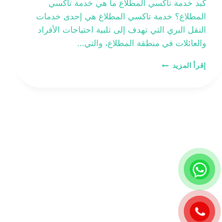
كبد خدمة تاكسي المطلاع ما هي خدمة تاكسي
المطلاع؟ خدمة تاكسي المطلاع هي إحدى خدمات
النقل البري التي تهدف إلى تلبية احتياجات الأفراد
والعائلات في منطقة المطلاع، والتي…
تاكسي
إقرأ المزيد
المطلاع