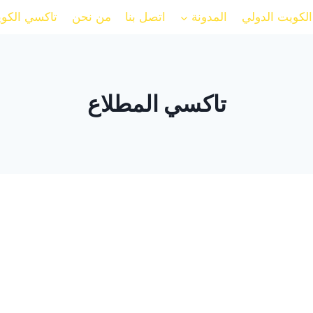
لكويت الدولي
المدونة
اتصل بنا
من نحن
تاكسي الكو
تاكسي المطلاع