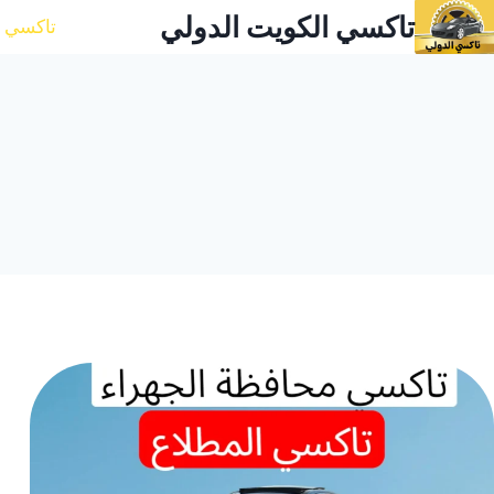
لتجاوز
تاكسي الكويت الدولي
تاكسي ا
لى
لمحتوى