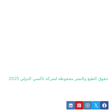
حقوق الطبع والنشر محفوظة لشركة تاكسي الدولي 2025