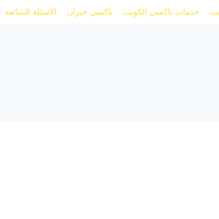
يت
خدمات تاكسي الكويت
تاكسي خيران
الاسئلة الشائعة