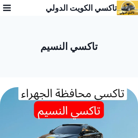
لتجاوز
تاكسي الكويت الدولي
لى
لمحتوى
تاكسي النسيم