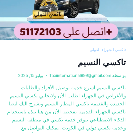
تاكسي الجهراء الدولي
تاكسي النسيم
بواسطة
Taxiinternational999@gmail.com
يوليو 15, 2025
تاكسي النسيم اسرع خدمة توصيل الأفراد والطلبات
والأغراض في الجهراء اطلب الأن ولاتحاتي تكسي النسيم
الحديدة والقديمة تاكسي المطار النسيم ونشرح اليك ايضا
تاكسي الجهراء القديمة تفحصة الأن من هنا نبذة باستخدام
الذكاء الاصطناعي تتوفر خدمة تكسي في منطقة النسيم
وخدمة تكسي دولي في الكويت. يمكنك التواصل مع